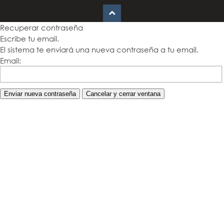
Recuperar contraseña
Escribe tu email.
El sistema te enviará una nueva contraseña a tu email.
Email: