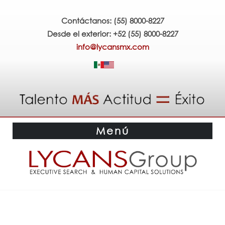
Contáctanos: (55) 8000-8227
Desde el exterior: +52 (55) 8000-8227
info@lycansmx.com